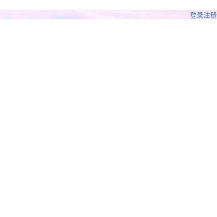
登录
注册