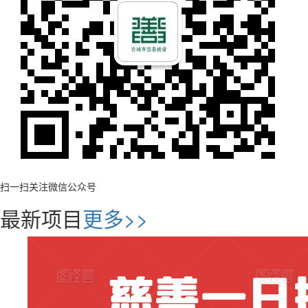
扫一扫关注微信公众号
最新项目
更多>>