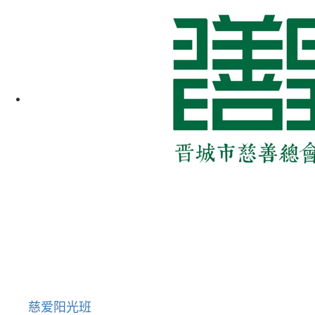
慈爱阳光班