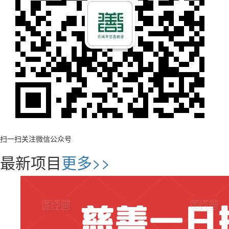
扫一扫关注微信公众号
最新项目
更多>>