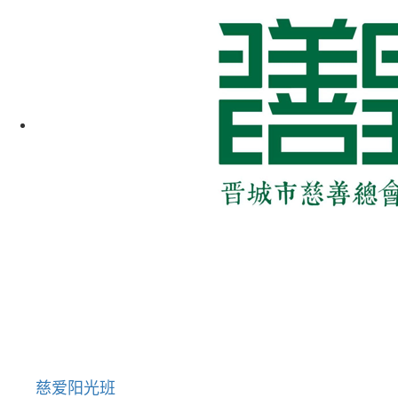
慈爱阳光班