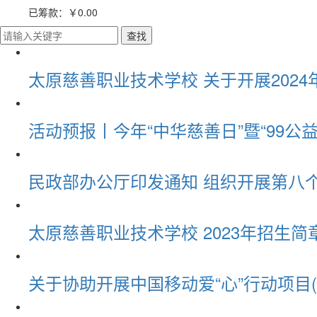
已筹款：
￥0.00
太原慈善职业技术学校 关于开展202
活动预报丨今年“中华慈善日”暨“99公
民政部办公厅印发通知 组织开展第八个
太原慈善职业技术学校 2023年招生简
关于协助开展中国移动爱“心”行动项目