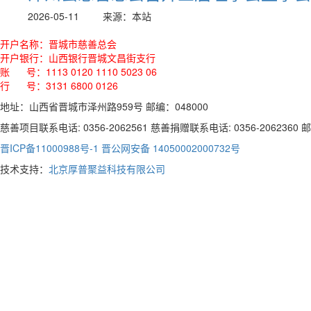
2026-05-11
来源：本站
开户名称：晋城市慈善总会
开户银行：山西银行晋城文昌街支行
账 号：1113 0120 1110 5023 06
行 号：3131 6800 0126
地址：山西省晋城市泽州路959号 邮编：048000
慈善项目联系电话: 0356-2062561 慈善捐赠联系电话: 0356-2062360 邮箱:
晋ICP备11000988号-1
晋公网安备 14050002000732号
技术支持：
北京厚普聚益科技有限公司