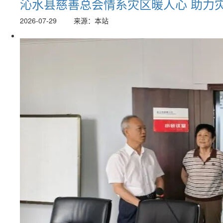
沁水县慈善总会情系灾区暖人心 助力
2026-07-29
来源：本站