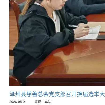
泽州县慈善总会党支部召开换届选举大
2026-05-21
来源：本站