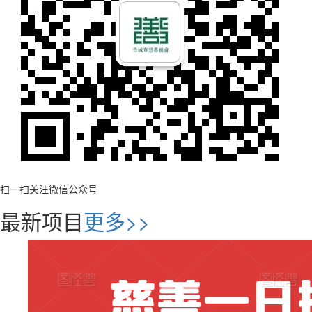
扫一扫关注微信公众号
最新项目
更多>>