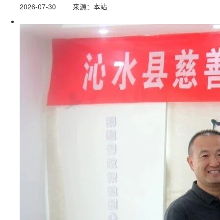
2026-07-30
来源：本站