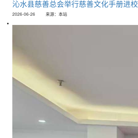
沁水县慈善总会举行慈善文化手册进校
2026-06-26
来源：本站