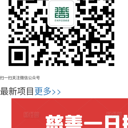
扫一扫关注微信公众号
最新项目
更多>>