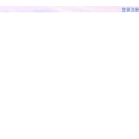
登录
注册