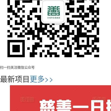
扫一扫关注微信公众号
最新项目
更多>>