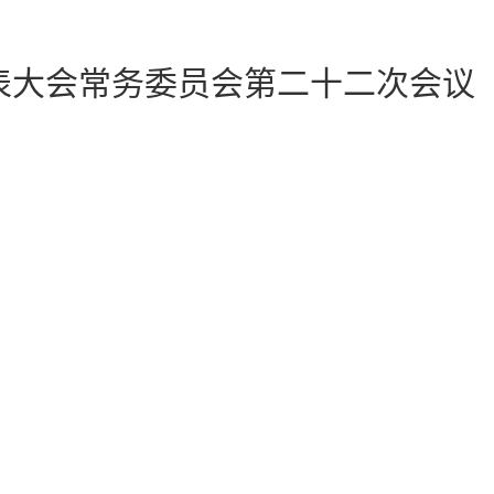
代表大会常务委员会第二十二次会议