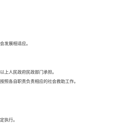
会发展相适应。
以上人民政府民政部门承担。
按照各自职责负责相应的社会救助工作。
定执行。