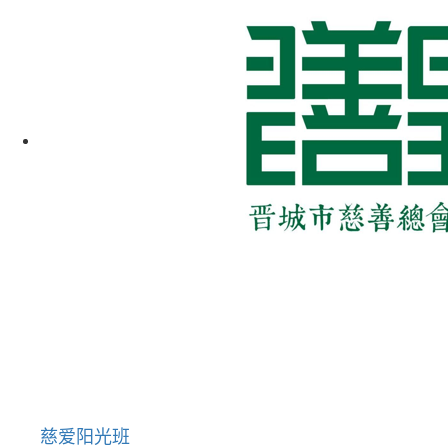
慈爱阳光班