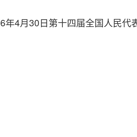
26年4月30日第十四届全国人民