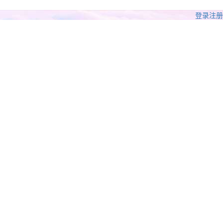
登录
注册