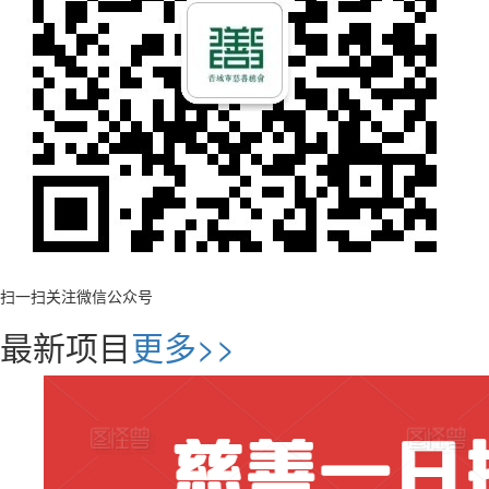
扫一扫关注微信公众号
最新项目
更多>>