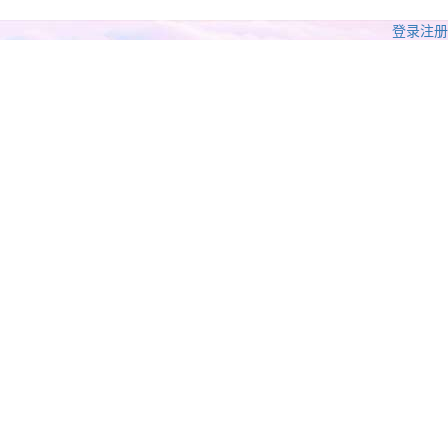
登录
注册