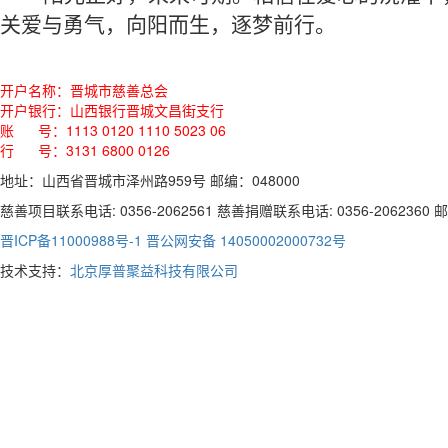
关爱与勇气，向阳而生，逐梦前行。
开户名称：晋城市慈善总会
开户银行：山西银行晋城文昌街支行
账 号：1113 0120 1110 5023 06
行 号：3131 6800 0126
地址：山西省晋城市泽州路959号 邮编：048000
慈善项目联系电话: 0356-2062561 慈善捐赠联系电话: 0356-2062360 邮箱:
晋ICP备11000988号-1
晋公网安备 14050002000732号
技术支持：
北京厚普聚益科技有限公司