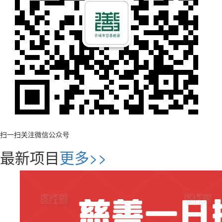
扫一扫关注微信公众号
最新项目
更多>>