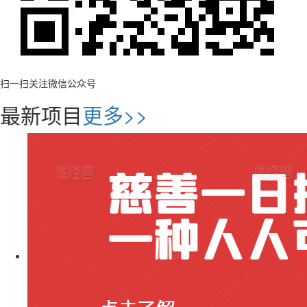
扫一扫关注微信公众号
最新项目
更多>>