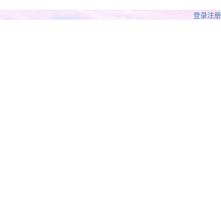
登录
注册