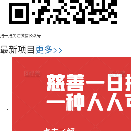
扫一扫关注微信公众号
最新项目
更多>>