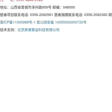
地址：山西省晋城市泽州路959号 邮编：048000
慈善项目联系电话: 0356-2062561 慈善捐赠联系电话: 0356-2062360 邮箱:
晋ICP备11000988号-1
晋公网安备 14050002000732号
技术支持：
北京厚普聚益科技有限公司